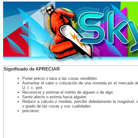
Significado de APRECIAR
Poner precio o tasa a las cosas vendibles
Aumentar el valor o cotización de una moneda en el mercado de
U. t. c. prnl.
Reconocer y estimar el mérito de alguien o de algo
Sentir afecto o estima hacia alguien
Reducir a cálculo o medida, percibir debidamente la magnitud, 
o grado de las cosas y sus cualidades
preciarse.