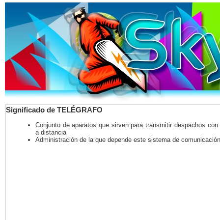
Significado de TELÉGRAFO
Conjunto de aparatos que sirven para transmitir despachos con 
a distancia
Administración de la que depende este sistema de comunicació