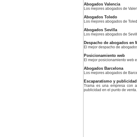
Abogados Valencia
Los mejores abogados de Valen
Abogados Toledo
Los mejores abogados de Tole
Abogados Sevilla
Los mejores abogados de Sevil
Despacho de abogados en 
El mejor despacho de abogado
Posicionamiento web
El mejor posicionamiento web
Abogados Barcelona
Los mejores abogados de Barc
Escaparatismo y publicidad
Trama es una empresa con am
publicidad en el punto de venta.