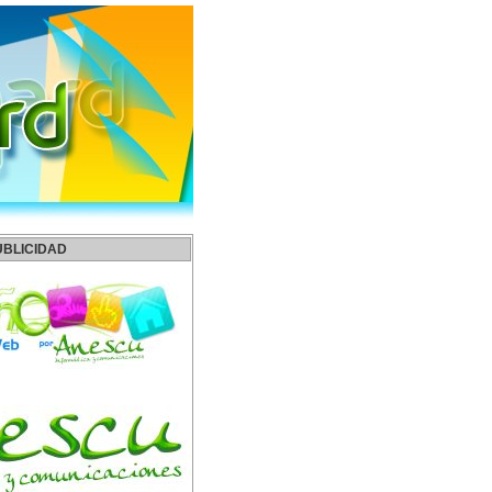
UBLICIDAD