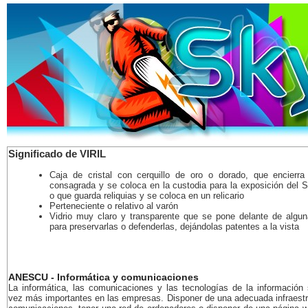
Significado de VIRIL
Caja de cristal con cerquillo de oro o dorado, que encierra
consagrada y se coloca en la custodia para la exposición del S
o que guarda reliquias y se coloca en un relicario
Perteneciente o relativo al varón
Vidrio muy claro y transparente que se pone delante de algu
para preservarlas o defenderlas, dejándolas patentes a la vista
ANESCU - Informática y comunicaciones
La informática, las comunicaciones y las tecnologías de la información
vez más importantes en las empresas. Disponer de una adecuada infraestr