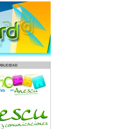
UBLICIDAD